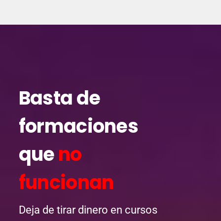
Basta de
formaciones
que
no
funcionan
Deja de tirar dinero en cursos